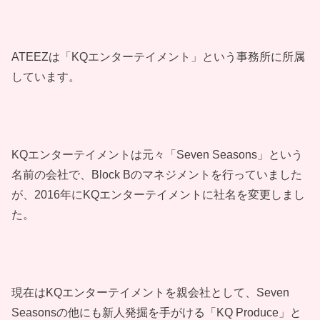
ATEEZは「KQエンターテイメント」という事務所に所属
しています。
KQエンターテイメントは元々「Seven Seasons」という
名前の会社で、Block Bのマネジメントを行っていました
が、2016年にKQエンターテイメントに社名を変更しまし
た。
現在はKQエンターテイメントを親会社として、Seven
Seasonsの他にも新人発掘を手がける「KQ Produce」と