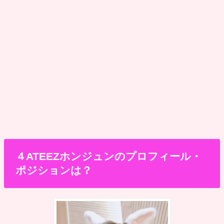
４ATEEZホンジュンのプロフィール・
ポジションは？