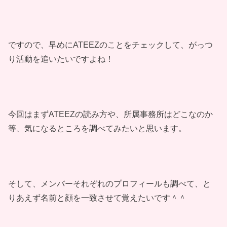
ですので、早めにATEEZのことをチェックして、がっつ
り活動を追いたいですよね！
今回はまずATEEZの読み方や、所属事務所はどこなのか
等、気になるところを調べてみたいと思います。
そして、メンバーそれぞれのプロフィールも調べて、と
りあえず名前と顔を一致させて覚えたいです＾＾