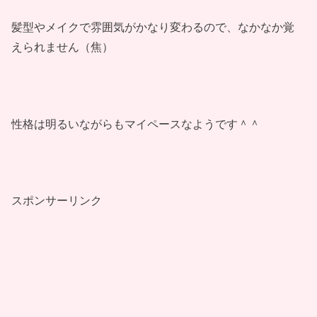
髪型やメイクで雰囲気がかなり変わるので、なかなか覚
えられません（焦）
性格は明るいながらもマイペースなようです＾＾
スポンサーリンク