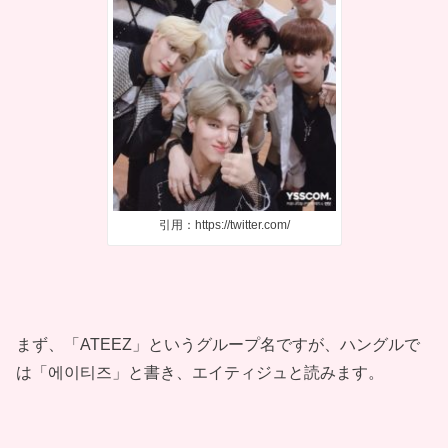
引用：https://twitter.com/
まず、「ATEEZ」というグループ名ですが、ハングルで
は「에이티즈」と書き、エイティジュと読みます。