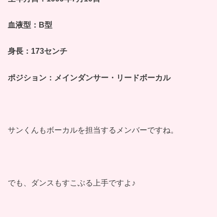
血液型：B型
身長：173センチ
ポジション：メインダンサー・リードボーカル
サンくんもボーカルを担当するメンバーですね。
でも、ダンスもすこぶる上手ですよ♪