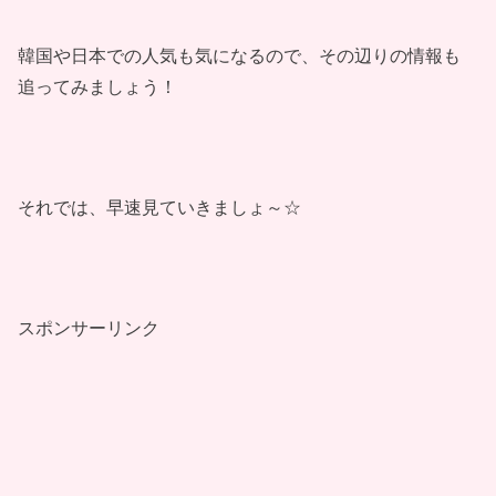
韓国や日本での人気も気になるので、その辺りの情報も
追ってみましょう！
それでは、早速見ていきましょ～☆
スポンサーリンク