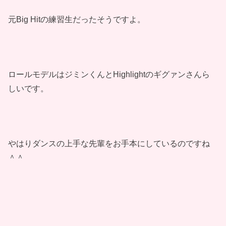
元Big Hitの練習生だったそうですよ。
ロールモデルはジミンくんとHighlightのギグァンさんら
しいです。
やはりダンスの上手な先輩をお手本にしているのですね
＾＾