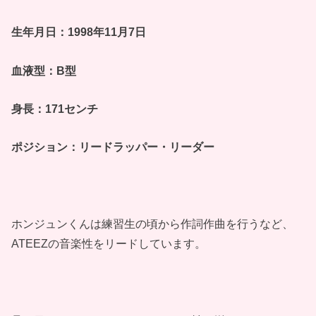
生年月日：1998年11月7日
血液型：B型
身長：171センチ
ポジション：リードラッパー・リーダー
ホンジュンくんは練習生の頃から作詞作曲を行うなど、
ATEEZの音楽性をリードしています。