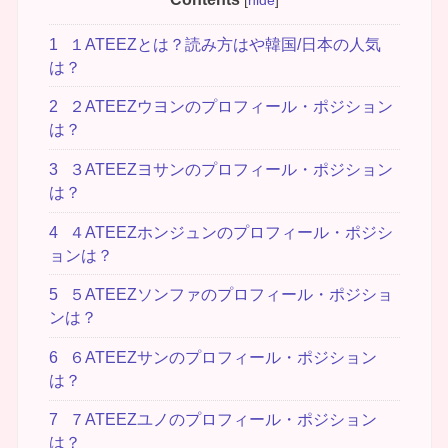
1
１ATEEZとは？読み方はや韓国/日本の人気
は？
2
２ATEEZウヨンのプロフィール・ポジション
は？
3
３ATEEZヨサンのプロフィール・ポジション
は？
4
４ATEEZホンジュンのプロフィール・ポジシ
ョンは？
5
５ATEEZソンファのプロフィール・ポジショ
ンは？
6
６ATEEZサンのプロフィール・ポジション
は？
7
７ATEEZユノのプロフィール・ポジション
は？