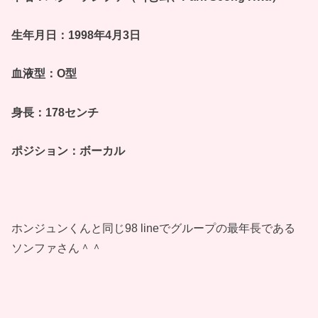
生年月日：1998年4月3日
血液型：O型
身長：178センチ
ポジション：ボーカル
ホンジュンくんと同じ98 lineでグループの最年長である
ソンファさん＾＾