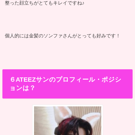
整った顔立ちがとてもキレイですね♪
個人的には金髪のソンファさんがとっても好みです！
６ATEEZサンのプロフィール・ポジシ
ョンは？