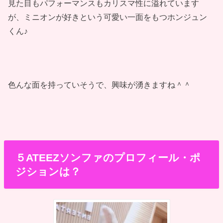
見た目もパフォーマンスもカリスマ性に溢れています
が、ミニオンが好きという可愛い一面をもつホンジュン
くん♪
色んな面を持っていそうで、興味が湧きますね＾＾
５ATEEZソンファのプロフィール・ポ
ジションは？