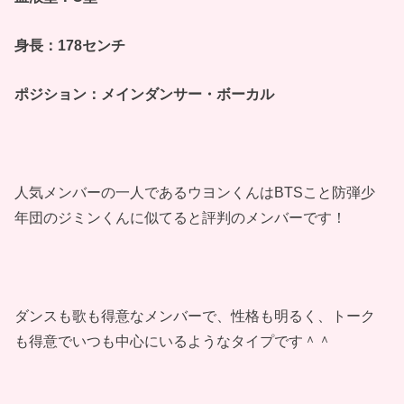
身長：178センチ
ポジション：メインダンサー・ボーカル
人気メンバーの一人であるウヨンくんはBTSこと防弾少
年団のジミンくんに似てると評判のメンバーです！
ダンスも歌も得意なメンバーで、性格も明るく、トーク
も得意でいつも中心にいるようなタイプです＾＾