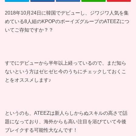
2018年10月24日に韓国でデビューし、ジワジワ人気を集
めている8人組のKPOPのボーイズグループのATEEZにつ
いてご存知ですか？？
すでにデビューから半年以上経っているので、まだ知ら
ないという方はゼヒゼヒ今のうちにチェックしておくこ
とをオススメします♪
というのも、ATEEZは新人らしからぬスキルの高さで話
題になっており、海外からも高い注目を浴びていて今後
ブレイクする可能性大なんです！