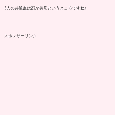
3人の共通点は顔が美形というところですね♪
スポンサーリンク