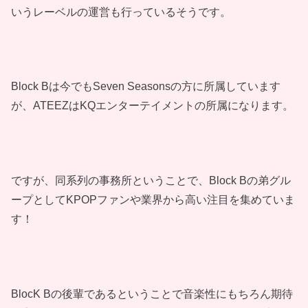
いうレーベルの運営も行っているそうです。
Block Bは今でもSeven Seasonsの方に所属しています
が、ATEEZはKQエンターテイメントの所属になります。
ですが、同系列の事務所ということで、Block Bの弟グル
ープとしてKPOPファンや業界から高い注目を集めていま
す！
BlocK Bの後輩であるということで音楽性にもちろん期待