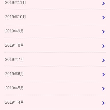
2019年11月
2019年10月
2019年9月
2019年8月
2019年7月
2019年6月
2019年5月
2019年4月