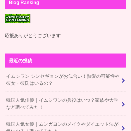
Blog Ranking
応援ありがとうございます
最近の投稿
イムシワン シンセギョンがお似合い！熱愛の可能性や
彼女・彼氏はいるの？
韓国人気俳優｜イムシワンの兵役はいつ？家族や大学
など調べてみた！
韓国人気女優｜ムンガヨンのメイクやダイエット法が
気になる！調べてみたよ！