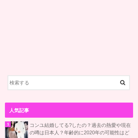
人気記事
コンユ結婚してる?したの？過去の熱愛や現在
の噂は日本人？年齢的に2020年の可能性はど