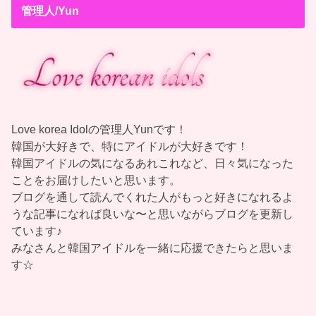
管理人/Yun
Love korea Idolの管理人Yunです！
韓国が大好きで、特にアイドルが大好きです！
韓国アイドルの気になるあれこれなど、日々気になった
ことをお届けしたいと思います。
ブログを通して読んでくれた人がもっと好きになれるよ
うな記事になれば良いな〜と思いながらブログを更新し
ています♪
みなさんと韓国アイドルを一緒に応援できたらと思いま
す☆