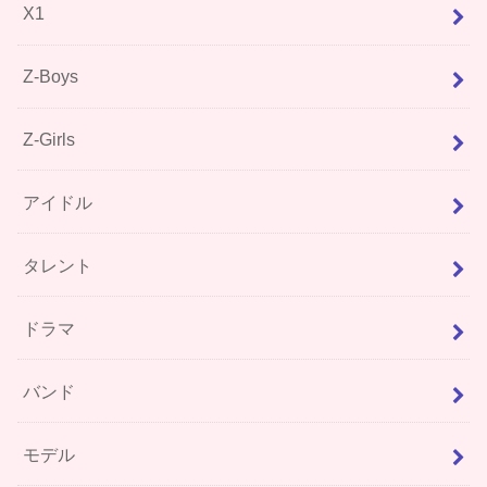
X1
Z-Boys
Z-Girls
アイドル
タレント
ドラマ
バンド
モデル