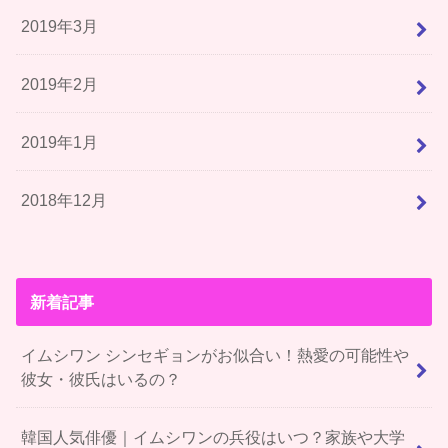
2019年3月
2019年2月
2019年1月
2018年12月
新着記事
イムシワン シンセギョンがお似合い！熱愛の可能性や
彼女・彼氏はいるの？
韓国人気俳優｜イムシワンの兵役はいつ？家族や大学