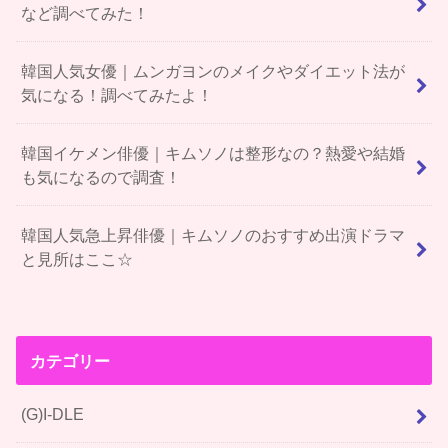
など調べてみた！
韓国人気女優｜ムンガヨンのメイクやダイエット法が
気になる！調べてみたよ！
韓国イケメン俳優｜キムソノは整形なの？熱愛や結婚
も気になるので調査！
韓国人気急上昇俳優｜キムソノのおすすめ出演ドラマ
と見所はここ☆
カテゴリー
(G)I-DLE