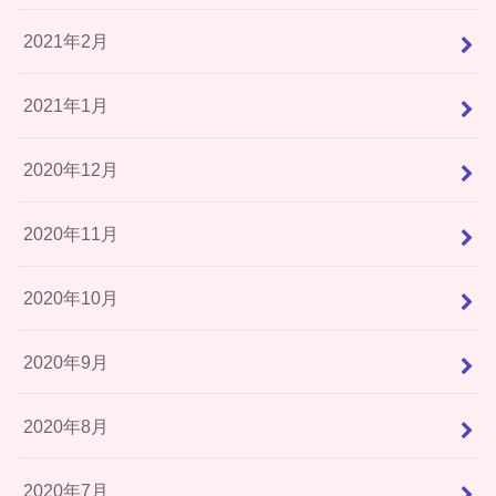
2021年2月
2021年1月
2020年12月
2020年11月
2020年10月
2020年9月
2020年8月
2020年7月