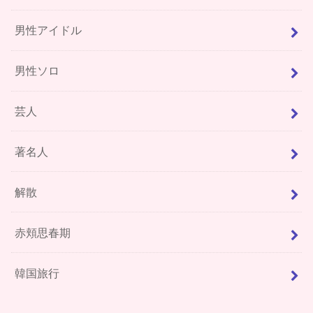
男性アイドル
男性ソロ
芸人
著名人
解散
赤頬思春期
韓国旅行