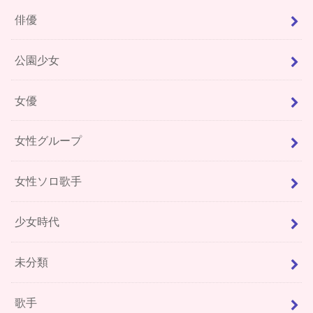
俳優
公園少女
女優
女性グループ
女性ソロ歌手
少女時代
未分類
歌手