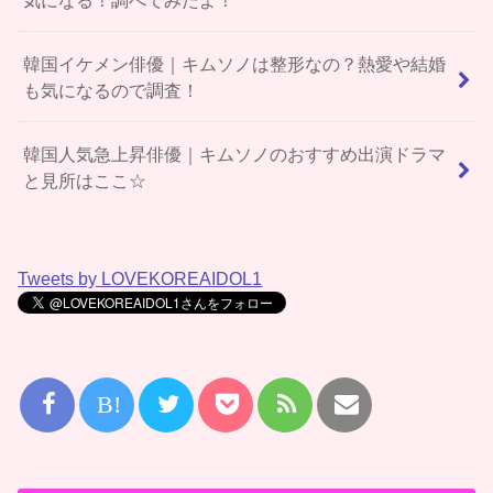
韓国イケメン俳優｜キムソノは整形なの？熱愛や結婚
も気になるので調査！
韓国人気急上昇俳優｜キムソノのおすすめ出演ドラマ
と見所はここ☆
Tweets by LOVEKOREAIDOL1
B!