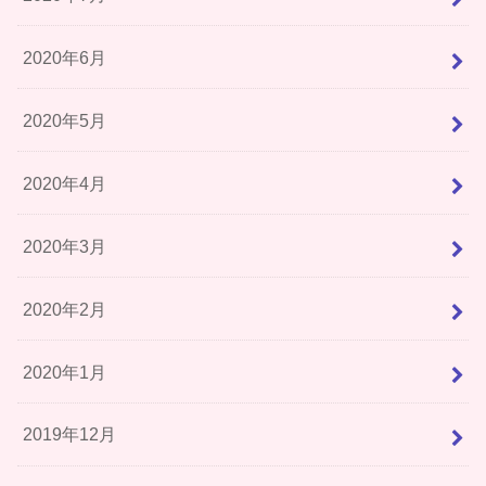
2020年6月
2020年5月
2020年4月
2020年3月
2020年2月
2020年1月
2019年12月