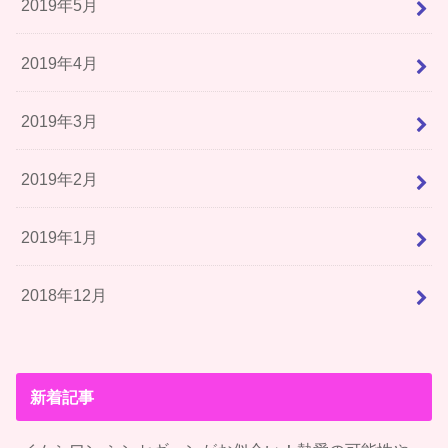
2019年5月
2019年4月
2019年3月
2019年2月
2019年1月
2018年12月
新着記事