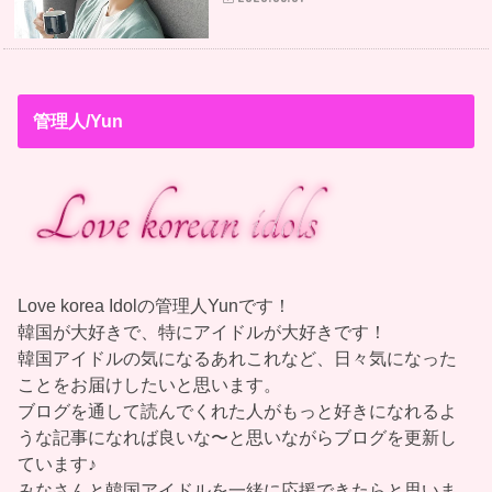
管理人/Yun
Love korea Idolの管理人Yunです！
韓国が大好きで、特にアイドルが大好きです！
韓国アイドルの気になるあれこれなど、日々気になった
ことをお届けしたいと思います。
ブログを通して読んでくれた人がもっと好きになれるよ
うな記事になれば良いな〜と思いながらブログを更新し
ています♪
みなさんと韓国アイドルを一緒に応援できたらと思いま