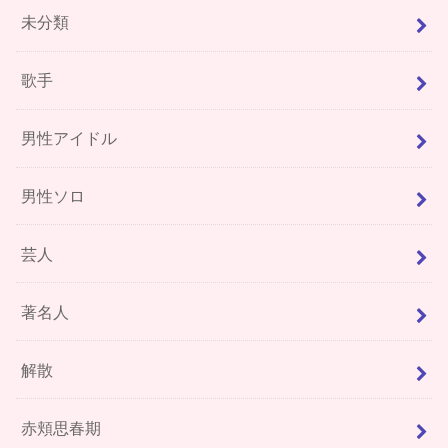
未分類
歌手
男性アイドル
男性ソロ
芸人
著名人
解散
赤頬思春期