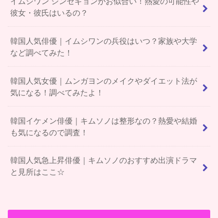
イムシワン シンセギョンがお似合い！熱愛の可能性や
彼女・彼氏はいるの？
韓国人気俳優｜イムシワンの兵役はいつ？家族や大学
など調べてみた！
韓国人気女優｜ムンガヨンのメイクやダイエット法が
気になる！調べてみたよ！
韓国イケメン俳優｜キムソノは整形なの？熱愛や結婚
も気になるので調査！
韓国人気急上昇俳優｜キムソノのおすすめ出演ドラマ
と見所はここ☆