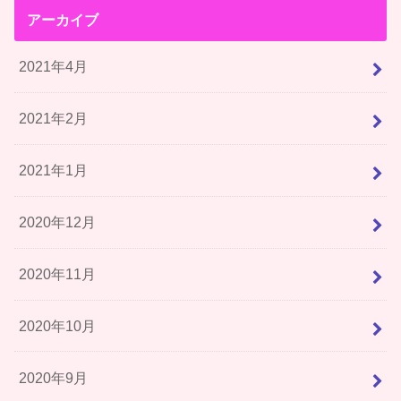
アーカイブ
2021年4月
2021年2月
2021年1月
2020年12月
2020年11月
2020年10月
2020年9月