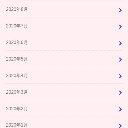
2020年8月
2020年7月
2020年6月
2020年5月
2020年4月
2020年3月
2020年2月
2020年1月