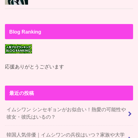
Blog Ranking
応援ありがとうございます
最近の投稿
イムシワン シンセギョンがお似合い！熱愛の可能性や
彼女・彼氏はいるの？
韓国人気俳優｜イムシワンの兵役はいつ？家族や大学