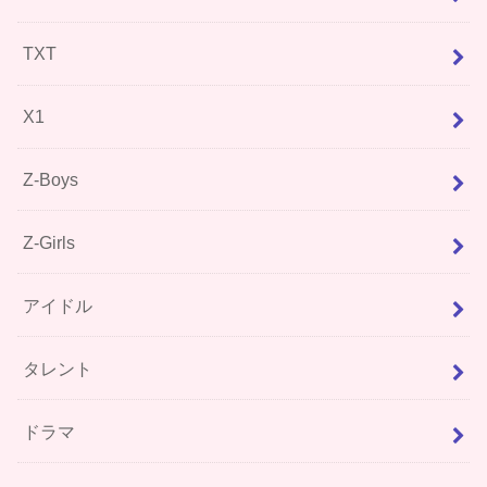
TXT
X1
Z-Boys
Z-Girls
アイドル
タレント
ドラマ