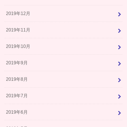
2019年12月
2019年11月
2019年10月
2019年9月
2019年8月
2019年7月
2019年6月