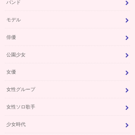
バンド
モデル
俳優
公園少女
女優
女性グループ
女性ソロ歌手
少女時代