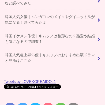
など調べてみた！
韓国人気女優｜ムンガヨンのメイクやダイエット法が
気になる！調べてみたよ！
韓国イケメン俳優｜キムソノは整形なの？熱愛や結婚
も気になるので調査！
韓国人気急上昇俳優｜キムソノのおすすめ出演ドラマ
と見所はここ☆
Tweets by LOVEKOREAIDOL1