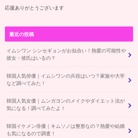
応援ありがとうございます
最近の投稿
イムシワン シンセギョンがお似合い！熱愛の可能性や
彼女・彼氏はいるの？
韓国人気俳優｜イムシワンの兵役はいつ？家族や大学
など調べてみた！
韓国人気女優｜ムンガヨンのメイクやダイエット法が
気になる！調べてみたよ！
韓国イケメン俳優｜キムソノは整形なの？熱愛や結婚
も気になるので調査！