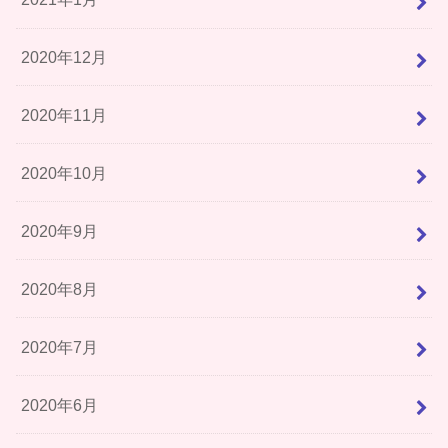
2020年12月
2020年11月
2020年10月
2020年9月
2020年8月
2020年7月
2020年6月