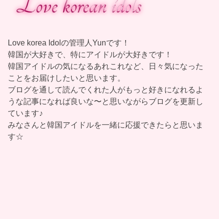
Love korea Idolの管理人Yunです！
韓国が大好きで、特にアイドルが大好きです！
韓国アイドルの気になるあれこれなど、日々気になった
ことをお届けしたいと思います。
ブログを通して読んでくれた人がもっと好きになれるよ
うな記事になれば良いな〜と思いながらブログを更新し
ています♪
みなさんと韓国アイドルを一緒に応援できたらと思いま
す☆