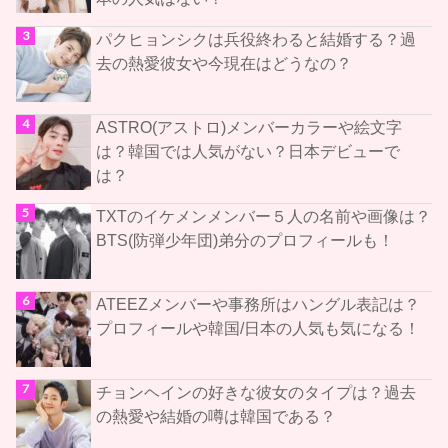
パクヒョンシクは兵役終わると結婚する？過
去の熱愛彼女や今現在はどうなの？
ASTRO(アストロ)メンバーカラーや絵文字
は？韓国では人気がない？日本デビューで
は？
TXTのイケメンメンバー５人の名前や画像は？
BTS(防弾少年団)弟分のプロフィールも！
ATEEZメンバーや事務所はハングル表記は？
プロフィールや韓国/日本の人気も気になる！
チョンヘインの好きな彼女のタイプは？過去
の熱愛や結婚の噂は韓国である？