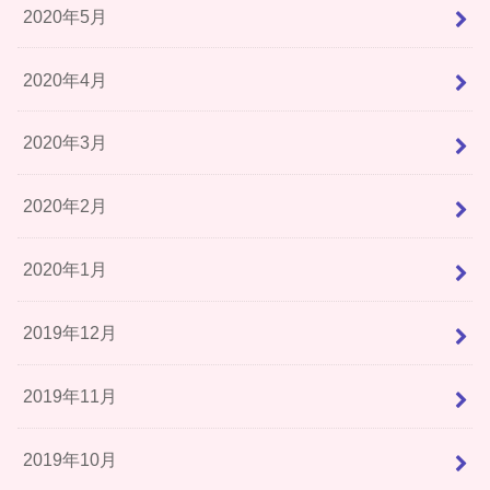
2020年5月
2020年4月
2020年3月
2020年2月
2020年1月
2019年12月
2019年11月
2019年10月