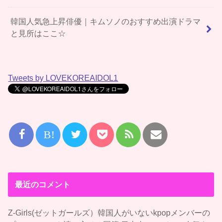
韓国人気急上昇俳優｜キムソノのおすすめ出演ドラマ
と見所はここ☆
Tweets by LOVEKOREAIDOL1
B!
最近のコメント
Z-Girls(ゼットガールズ）韓国人がいないkpopメンバーの