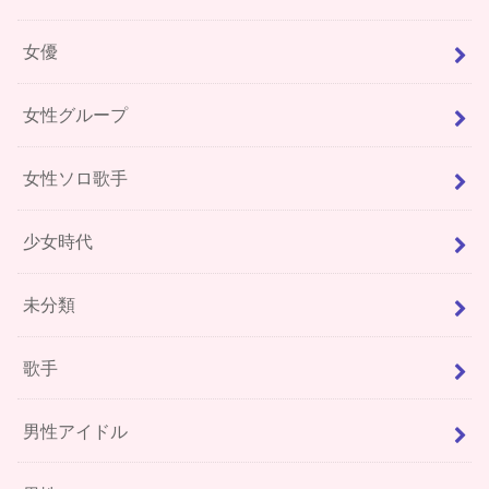
女優
女性グループ
女性ソロ歌手
少女時代
未分類
歌手
男性アイドル