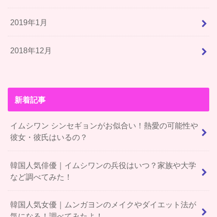
2019年1月
2018年12月
新着記事
イムシワン シンセギョンがお似合い！熱愛の可能性や
彼女・彼氏はいるの？
韓国人気俳優｜イムシワンの兵役はいつ？家族や大学
など調べてみた！
韓国人気女優｜ムンガヨンのメイクやダイエット法が
気になる！調べてみたよ！