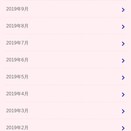
2019年9月
2019年8月
2019年7月
2019年6月
2019年5月
2019年4月
2019年3月
2019年2月