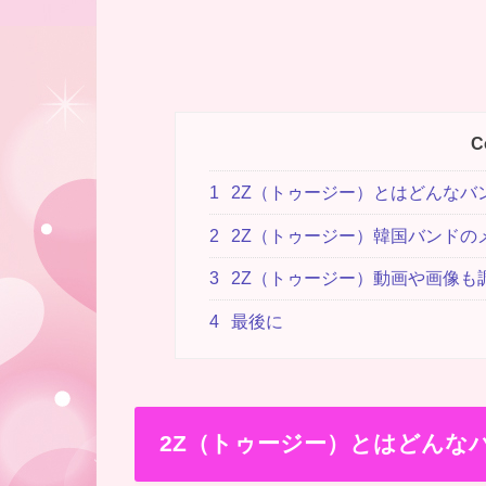
C
1
2Z（トゥージー）とはどんなバ
2
2Z（トゥージー）韓国バンドの
3
2Z（トゥージー）動画や画像も
4
最後に
2Z（トゥージー）とはどんな