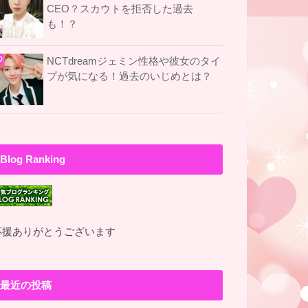
CEO？スカウトを拒否した過去
も！？
NCTdreamジェミン性格や彼女のタイ
プが気になる！過去のいじめとは？
Blog Ranking
応援ありがとうございます
最近の投稿