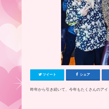
ツイート
シェア
昨年から引き続いて、今年もたくさんのアイ