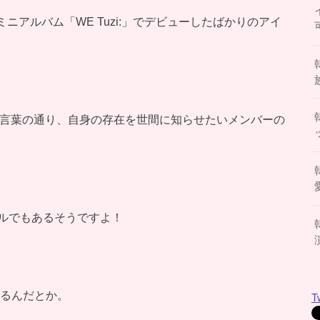
ニアルバム「WE Tuzi:」でデビューしたばかりのアイ
う言葉の通り、自身の存在を世間に知らせたいメンバーの
ルでもあるそうですよ！
なるんだとか。
T