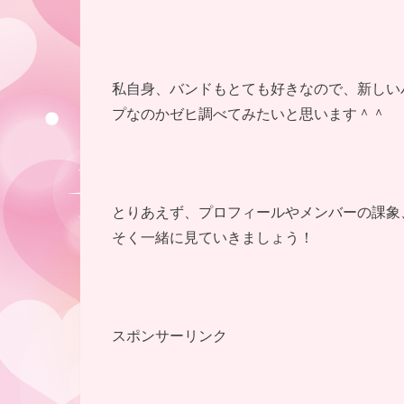
私自身、バンドもとても好きなので、新しい
プなのかゼヒ調べてみたいと思います＾＾
とりあえず、プロフィールやメンバーの課象
そく一緒に見ていきましょう！
スポンサーリンク