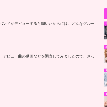
バンドがデビューすると聞いたからには、どんなグルー
、デビュー曲の動画などを調査してみましたので、さっ