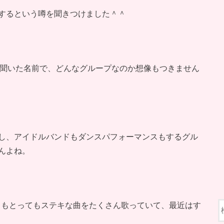
するという噂を聞きつけました＾＾
聞いた名前で、どんなグループなのか想像もつきません
し、アイドルバンドもダンスパフォーマンスもするグル
んよね。
ルバンドもとってもステキな曲をたくさん歌っていて、最近はす