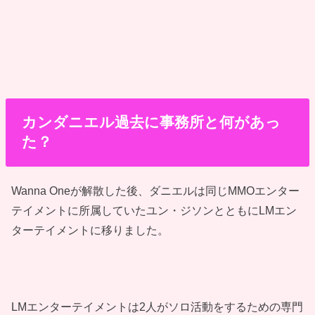
カンダニエル過去に事務所と何があっ
た？
Wanna Oneが解散した後、ダニエルは同じMMOエンター
テイメントに所属していたユン・ジソンとともにLMエン
ターテイメントに移りました。
LMエンターテイメントは2人がソロ活動をするための専門