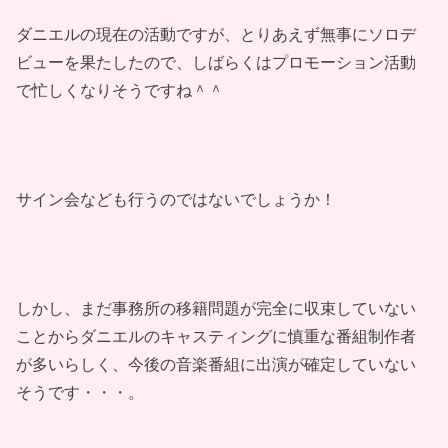
ダニエルの現在の活動ですが、とりあえず無事にソロデ
ビューを果たしたので、しばらくはプロモーション活動
で忙しくなりそうですね＾＾
サイン会なども行うのではないでしょうか！
しかし、まだ事務所の移籍問題が完全に収束していない
ことからダニエルのキャスティングに慎重な番組制作者
が多いらしく、今後の音楽番組に出演が確定していない
そうです・・・。