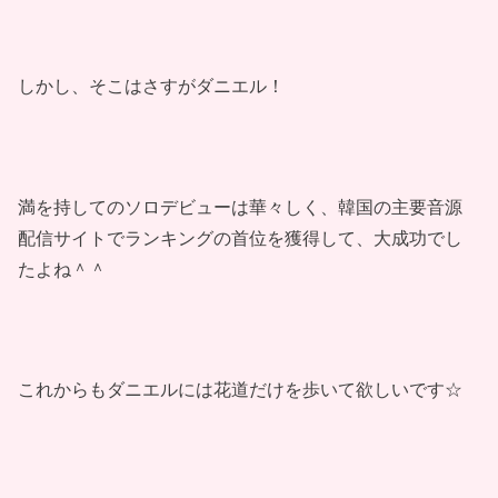
しかし、そこはさすがダニエル！
満を持してのソロデビューは華々しく、韓国の主要音源
配信サイトでランキングの首位を獲得して、大成功でし
たよね＾＾
これからもダニエルには花道だけを歩いて欲しいです☆