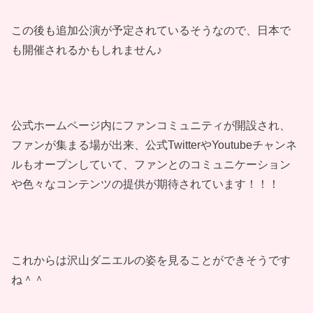
この後も追加公演が予定されているそうなので、日本で
も開催されるかもしれません♪
公式ホームページ内にファンコミュニティが開設され、
ファンが集まる場が出来、公式TwitterやYoutubeチャンネ
ルもオープンしていて、ファンとのコミュニケーション
や色々なコンテンツの提供が期待されています！！！
これからは沢山ダニエルの姿を見ることができそうです
ね＾＾