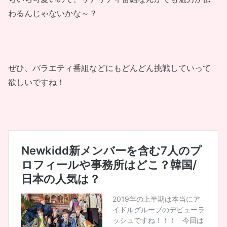
わるんじゃないかな～？
ぜひ、バラエティ番組などにもどんどん挑戦していって
欲しいですね！