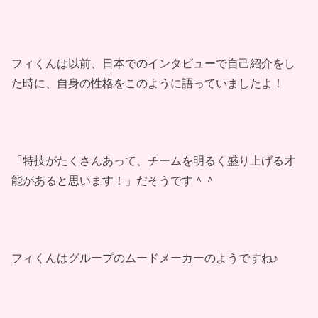
フィくんは以前、日本でのインタビューで自己紹介をし
た時に、自身の性格をこのように語っていましたよ！
「特技がたくさんあって、チームを明るく盛り上げる才
能があると思います！」だそうです＾＾
フィくんはグループのムードメーカーのようですね♪