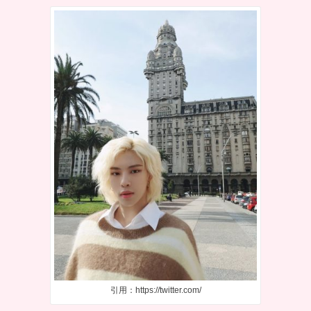
引用：https://twitter.com/