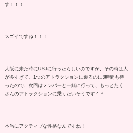
す！！！
スゴイですね！！！
大阪に来た時にUSJに行ったらしいのですが、その時は人
が多すぎて、1つのアトラクションに乗るのに3時間も待
ったので、次回はメンバーと一緒に行って、もっとたく
さんのアトラクションに乗りたいそうです＾＾
本当にアクティブな性格なんですね！