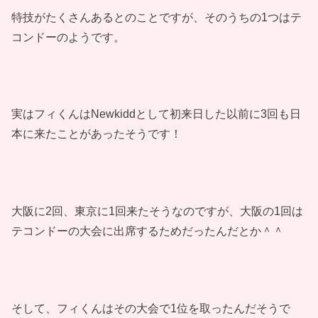
特技がたくさんあるとのことですが、そのうちの1つはテ
コンドーのようです。
実はフィくんはNewkiddとして初来日した以前に3回も日
本に来たことがあったそうです！
大阪に2回、東京に1回来たそうなのですが、大阪の1回は
テコンドーの大会に出席するためだったんだとか＾＾
そして、フィくんはその大会で1位を取ったんだそうで