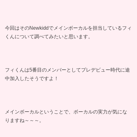
今回はそのNewkiddでメインボーカルを担当しているフィ
くんについて調べてみたいと思います。
フィくんは5番目のメンバーとしてプレデビュー時代に途
中加入したそうですよ！
メインボーカルということで、ボーカルの実力が気にな
りますね～～～。