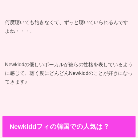
何度聴いても飽きなくて、ずっと聴いていられるんです
よね・・・。
Newkiddの優しいボーカルが彼らの性格を表しているよう
に感じて、聴く度にどんどんNewkiddのことが好きになっ
てきます♪
Newkiddフィの韓国での人気は？