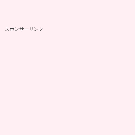
スポンサーリンク