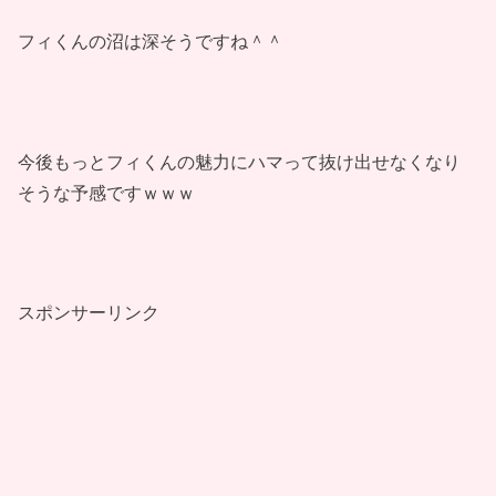
フィくんの沼は深そうですね＾＾
今後もっとフィくんの魅力にハマって抜け出せなくなり
そうな予感ですｗｗｗ
スポンサーリンク