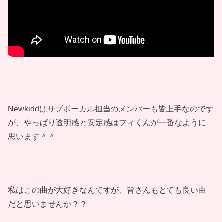
Newkiddはサブボーカル担当のメンバーも皆上手なのです
が、やっぱり透明感と安定感はフィくんが一番なように
思います＾＾
私はこの曲が大好きなんですが、皆さんもとても良い曲
だと思いませんか？？