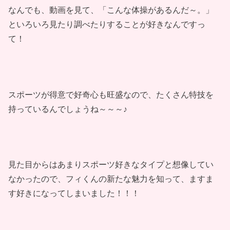
なんでも、動画を見て、「こんな体操があるんだ～。」
といろいろ見たり調べたりすることが好きなんですっ
て！
スポーツが得意で好奇心も旺盛なので、たくさん特技を
持っているんでしょうね～～～♪
見た目からはあまりスポーツ好きなタイプと想像してい
なかったので、フィくんの新たな魅力を知って、ますま
す好きになってしまいました！！！