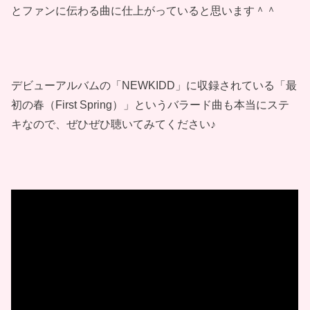
とファンに伝わる曲に仕上がっていると思います＾＾
デビューアルバムの「NEWKIDD」に収録されている「最
初の春（First Spring）」というバラード曲も本当にステ
キなので、ぜひぜひ聴いてみてください♪