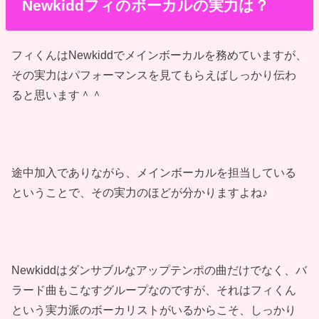
Newkiddフィのボーカルの実力は？
フィくんはNewkiddでメインボーカルを務めていますが、
その実力はパフォーマンスを見てもらえばしっかり伝わ
ると思います＾＾
途中加入でありながら、メインボーカルを担当している
ということで、その実力のほどが分かりますよね♪
Newkiddはダンサブルなアップテンポの曲だけでなく、バ
ラード曲もこなすグループなのですが、それはフィくん
という実力派のボーカリストがいるからこそ、しっかり