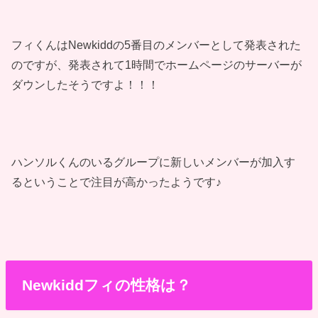
フィくんはNewkiddの5番目のメンバーとして発表された
のですが、発表されて1時間でホームページのサーバーが
ダウンしたそうですよ！！！
ハンソルくんのいるグループに新しいメンバーが加入す
るということで注目が高かったようです♪
Newkiddフィの性格は？