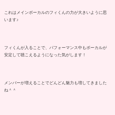
これはメインボーカルのフィくんの力が大きいように思
います♪
フィくんが入ることで、パフォーマンス中もボーカルが
安定して聴こえるようになった気がします！
メンバーが増えることでどんどん魅力も増してきました
ね＾＾