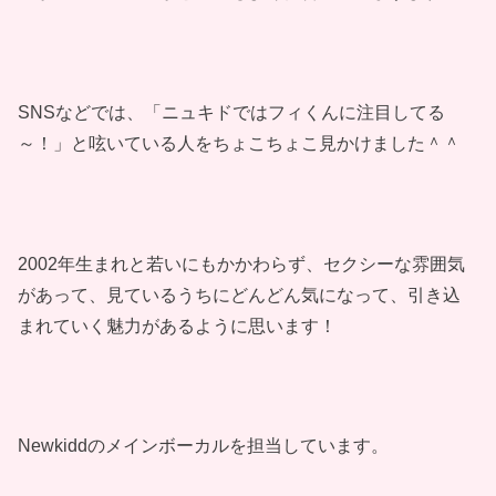
SNSなどでは、「ニュキドではフィくんに注目してる
～！」と呟いている人をちょこちょこ見かけました＾＾
2002年生まれと若いにもかかわらず、セクシーな雰囲気
があって、見ているうちにどんどん気になって、引き込
まれていく魅力があるように思います！
Newkiddのメインボーカルを担当しています。