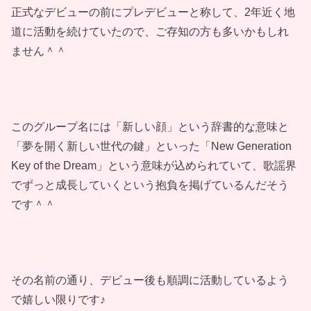
正式なデビューの前にプレデビューと称して、2年近く地
道に活動を続けていたので、ご存知の方も多いかもしれ
ません＾＾
このグループ名には「新しい顔」という辞書的な意味と
「夢を開く新しい世代の鍵」といった「New Generation
Key of the Dream」という意味が込められていて、歌謡界
でずっと成長していくという抱負を掲げているんだそう
です＾＾
その名前の通り、デビュー後も順調に活動しているよう
で嬉しい限りです♪