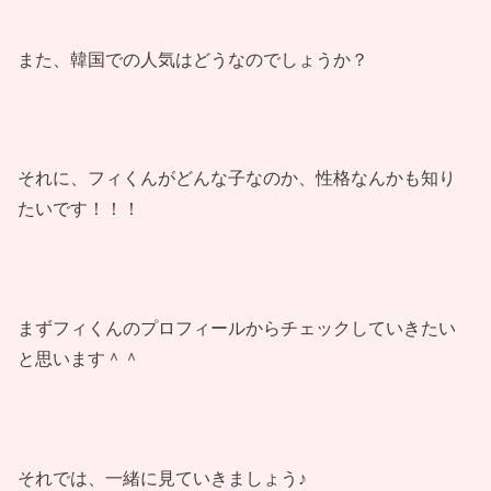
また、韓国での人気はどうなのでしょうか？
それに、フィくんがどんな子なのか、性格なんかも知り
たいです！！！
まずフィくんのプロフィールからチェックしていきたい
と思います＾＾
それでは、一緒に見ていきましょう♪