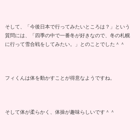
そして、「今後日本で行ってみたいところは？」という
質問には、「四季の中で一番冬が好きなので、冬の札幌
に行って雪合戦をしてみたい。」とのことでした＾＾
フィくんは体を動かすことが得意なようですね。
そして体が柔らかく、体操が趣味らしいです＾＾