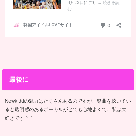
最後に
Newkiddの魅力はたくさんあるのですが、楽曲を聴いてい
ると透明感のあるボーカルがとても心地よくて、私は大
好きです＾＾