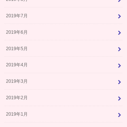
2019年7月
2019年6月
2019年5月
2019年4月
2019年3月
2019年2月
2019年1月