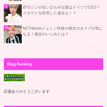
BTSジンの生い立ちや父親はドイツでCEO？
スカウトを拒否した過去も！？
NCTdreamジェミン性格や彼女のタイプが気に
なる！過去のいじめとは？
Blog Ranking
応援ありがとうございます