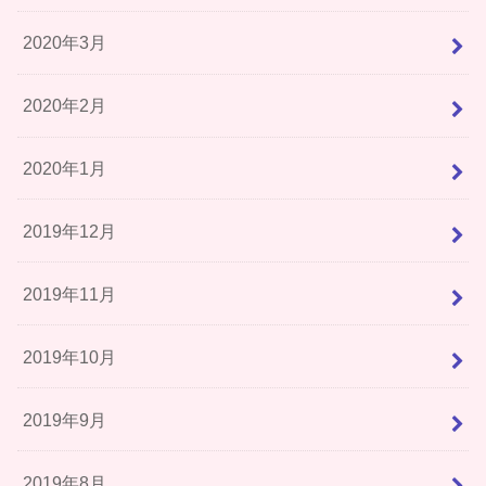
2020年3月
2020年2月
2020年1月
2019年12月
2019年11月
2019年10月
2019年9月
2019年8月