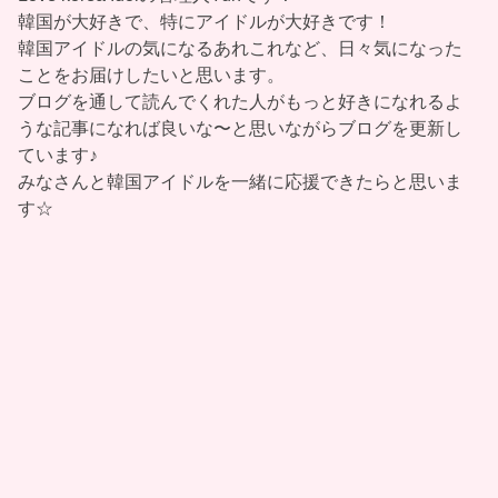
韓国が大好きで、特にアイドルが大好きです！
韓国アイドルの気になるあれこれなど、日々気になった
ことをお届けしたいと思います。
ブログを通して読んでくれた人がもっと好きになれるよ
うな記事になれば良いな〜と思いながらブログを更新し
ています♪
みなさんと韓国アイドルを一緒に応援できたらと思いま
す☆