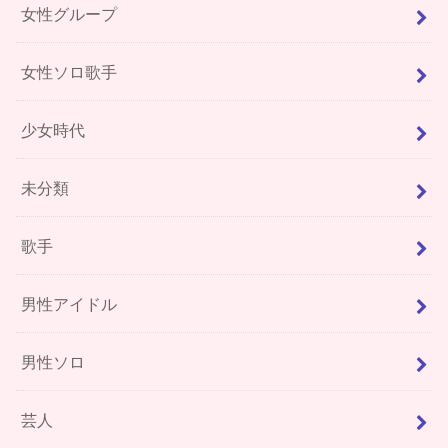
女性グループ
女性ソロ歌手
少女時代
未分類
歌手
男性アイドル
男性ソロ
芸人