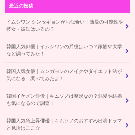
最近の投稿
イムシワン シンセギョンがお似合い！熱愛の可能性や
彼女・彼氏はいるの？
韓国人気俳優｜イムシワンの兵役はいつ？家族や大学
など調べてみた！
韓国人気女優｜ムンガヨンのメイクやダイエット法が
気になる！調べてみたよ！
韓国イケメン俳優｜キムソノは整形なの？熱愛や結婚
も気になるので調査！
韓国人気急上昇俳優｜キムソノのおすすめ出演ドラマ
と見所はここ☆