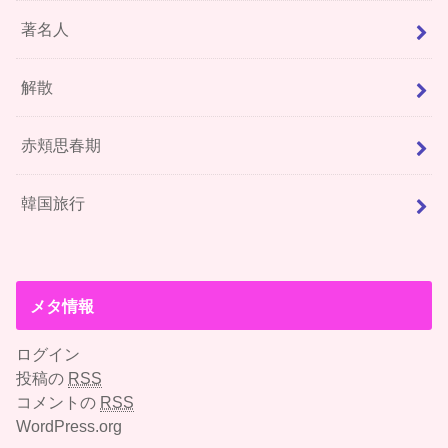
著名人
解散
赤頬思春期
韓国旅行
メタ情報
ログイン
投稿の
RSS
コメントの
RSS
WordPress.org