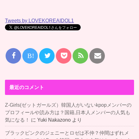
Tweets by LOVEKOREAIDOL1
B!
最近のコメント
Z-Girls(ゼットガールズ）韓国人がいないkpopメンバーの
プロフィールや読み方は？国籍,日本人メンバーの人気も
気になる！
に
Yuki Nakazono
より
ブラックピンクのジェニーとロゼは不仲？仲間はずれメ