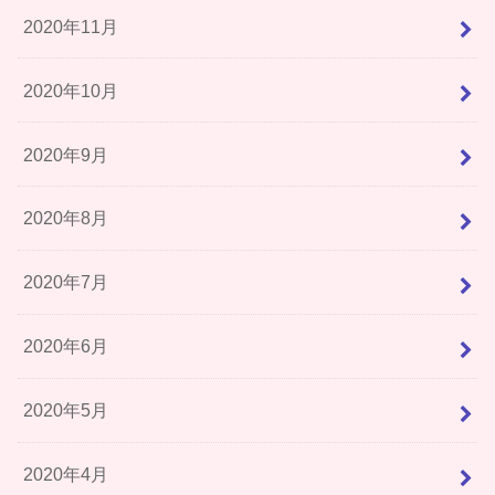
2020年11月
2020年10月
2020年9月
2020年8月
2020年7月
2020年6月
2020年5月
2020年4月