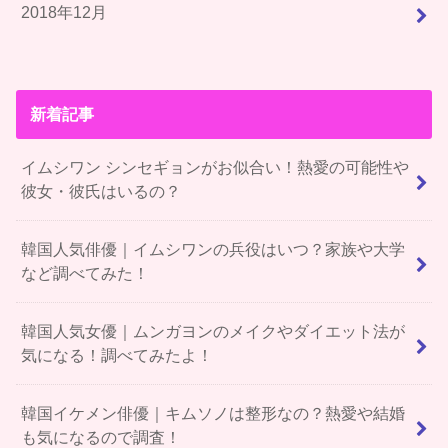
2018年12月
新着記事
イムシワン シンセギョンがお似合い！熱愛の可能性や
彼女・彼氏はいるの？
韓国人気俳優｜イムシワンの兵役はいつ？家族や大学
など調べてみた！
韓国人気女優｜ムンガヨンのメイクやダイエット法が
気になる！調べてみたよ！
韓国イケメン俳優｜キムソノは整形なの？熱愛や結婚
も気になるので調査！