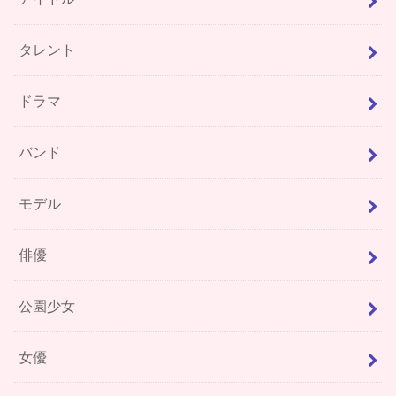
タレント
ドラマ
バンド
モデル
俳優
公園少女
女優