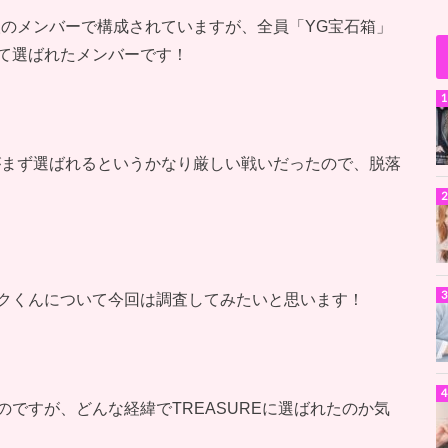
は6人のメンバーで構成されていますが、全員「YG宝石箱」
て選ばれたメンバーです！
7人がまず選ばれるというかなり厳しい戦いだったので、脱落
クくんについて今回は調査してみたいと思います！
ですが、どんな経緯でTREASUREに選ばれたのか気