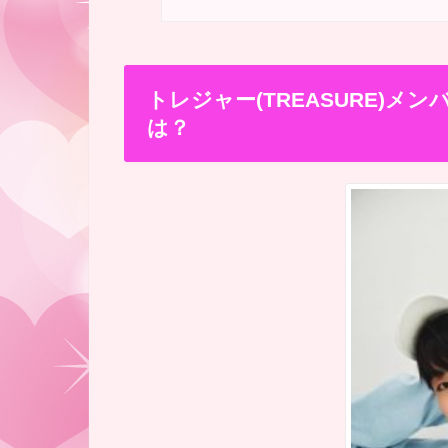
トレジャー(TREASURE)
は？