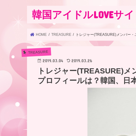
韓国アイドルLOVEサイ
HOME
TREASURE
トレジャー(TREASURE)メンバ
TREASURE
2019.03.04
2019.03.26
トレジャー(TREASURE
プロフィールは？韓国、日