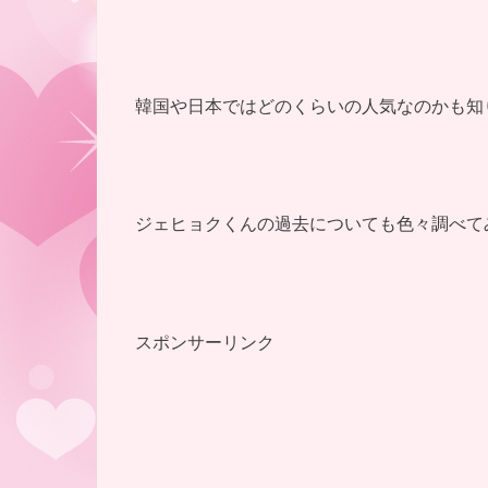
韓国や日本ではどのくらいの人気なのかも知
ジェヒョクくんの過去についても色々調べて
スポンサーリンク