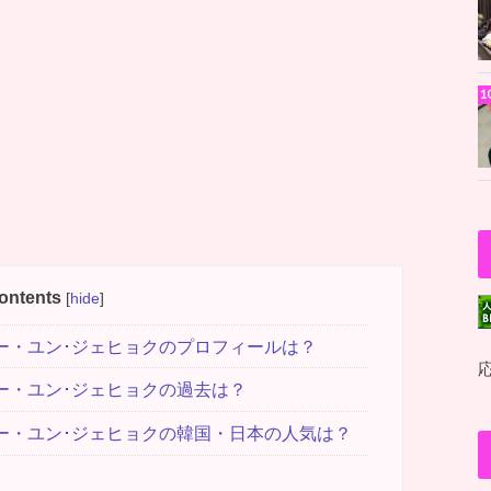
ontents
[
hide
]
ンバー・ユン･ジェヒョクのプロフィールは？
ンバー・ユン･ジェヒョクの過去は？
ンバー・ユン･ジェヒョクの韓国・日本の人気は？