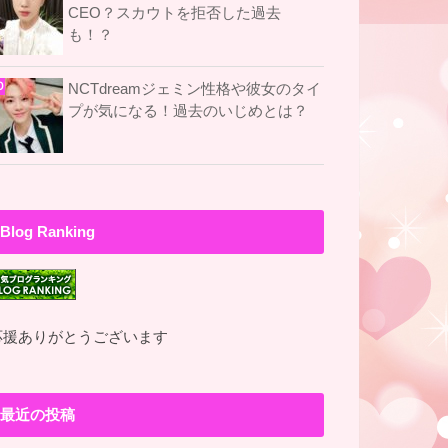
CEO？スカウトを拒否した過去
も！？
NCTdreamジェミン性格や彼女のタイ
プが気になる！過去のいじめとは？
Blog Ranking
応援ありがとうございます
最近の投稿