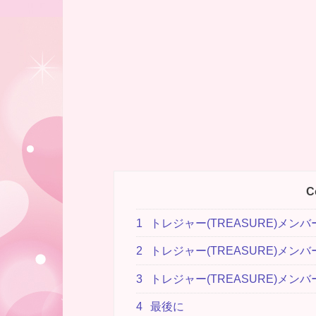
C
1
トレジャー(TREASURE)メ
2
トレジャー(TREASURE)メ
3
トレジャー(TREASURE)メ
4
最後に