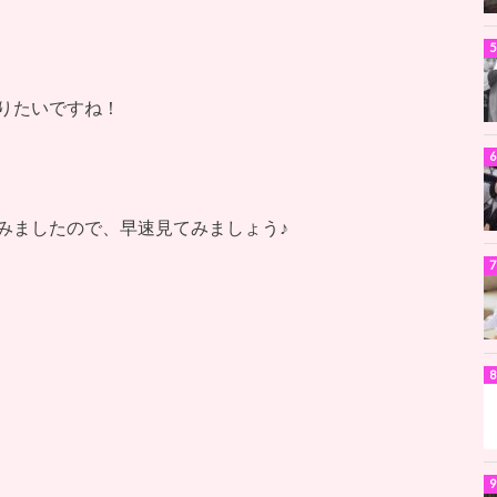
りたいですね！
みましたので、早速見てみましょう♪