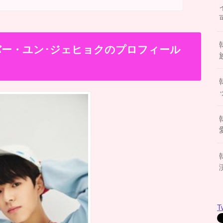
メンバー・ユン･ジェヒョクのプロフィール
T